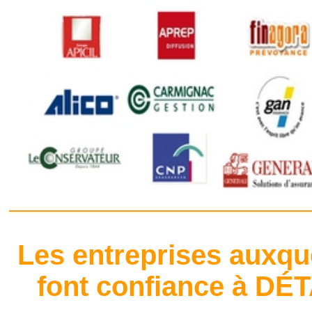
Les entreprises auxque
font confiance à DÉ